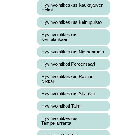
Hyvinvointikeskus Kaukajärven
Helmi
Hyvinvointikeskus Keinupuisto
Hyvinvointikeskus
Kerttulankaari
Hyvinvointikeskus Niemenranta
Hyvinvointikoti Pereensaari
Hyvinvointikeskus Raision
Nikkari
Hyvinvointikeskus Skanssi
Hyvinvointikoti Taimi
Hyvinvointikeskus
Tampellanranta